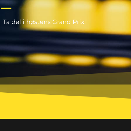
Ta del i høstens Grand Prix!