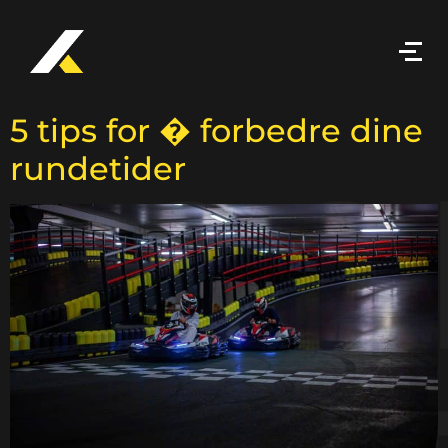
5 tips for � forbedre dine
rundetider